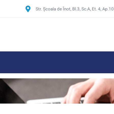
Str. Școala de Înot, Bl.3, Sc.A, Et. 4, Ap.